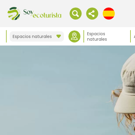
Espacios
Espacios naturales
naturales