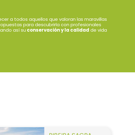
ecer a todos aquellos que valoran las maravillas
ropuestas para descubrirla con profesionales
ando así su
conservación y la calidad
de vida