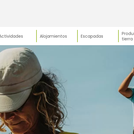
Produ
Actividades
Alojamientos
Escapadas
tierra