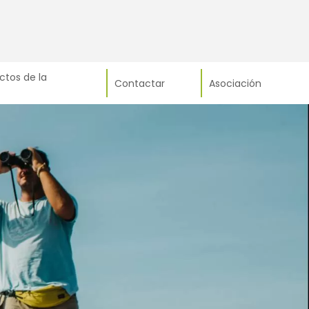
ctos de la
Contactar
Asociación